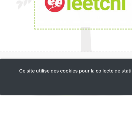
Ce site utilise des cookies pour la collecte de sta