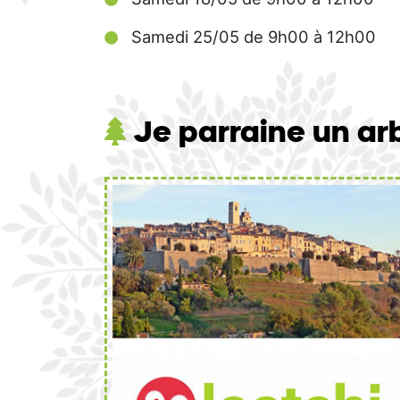
Samedi 25/05 de 9h00 à 12h00
Je parraine un arb